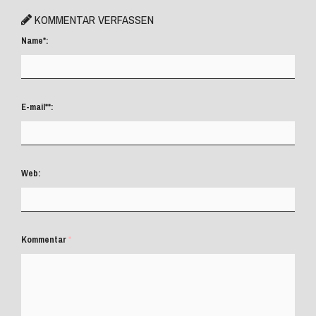
KOMMENTAR VERFASSEN
Name
*
:
E-mail
**
:
Web:
Kommentar
*