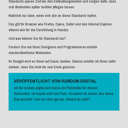
Standards sparen Zeit bei den Entwicklungskosten und sorgen dafür, dass
sich Webseiten später leichter pflegen lassen.
Natürlich nur dann, wenn sich alle an diese Standards halten.
Das gilt für Browser wie Firefox, Opera, Safari und den Internet Explorer
ebenso wie für die Darstellung in Handys.
Und was können Sie für Standards tun?
Fordern Sie von Ihren Designern und Programmieren einfach
standardkonforme Webseiten.
Ihr Budget wird es Ihnen auf Dauer danken. Ebenso möchte ich Ihnen dafür
danken, dass Sie mich bin zum Ende gelesen
VERÖFFENTLICHT VON RUNDUM.DIGITAL
Ich bin rundum.digital und diene als Platzhalter für diesen
Autorenbox. Ich brauch nicht viel Platz. So kannst du sehen, wie diese
Box aussieht. Und ich sehe gut aus, findest du nicht?