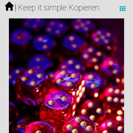
Keep it simple Kopieren